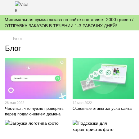
Минимальная сумма заказа на сайте составляет 2000 гривен /
ОТПРАВКА ЗАКАЗОВ В ТЕЧЕНИИ 1-3 РАБОЧИХ ДНЕЙ!
Блог
Блог
26 мая 2022
12 мая 2022
Чек-лист: что нужно проверить
Основные этапы запуска сайта
перед подключением домена