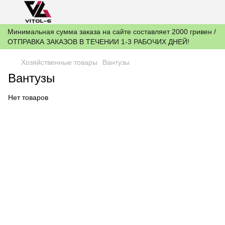
Минимальная сумма заказа на сайте составляет 2000 гривен /
ОТПРАВКА ЗАКАЗОВ В ТЕЧЕНИИ 1-3 РАБОЧИХ ДНЕЙ!
Хозяйственные товары
Вантузы
Вантузы
Нет товаров