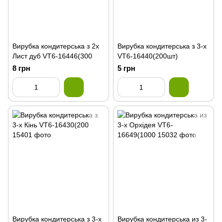
Вирубка кондитерська з 2х
Вирубка кондитерська з 3-х
Лист дуб VT6-16446(300
VT6-16440(200шт)
8 грн
5 грн
Вирубка кондитерська з 3-х
Вирубка кондитерська из 3-