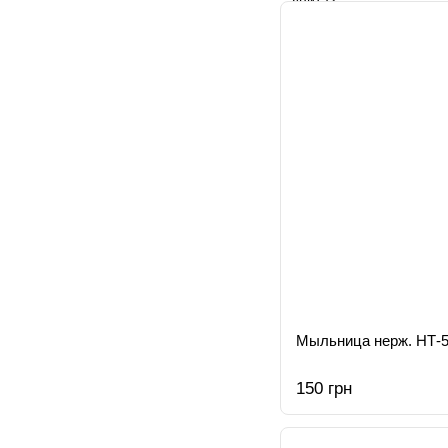
Мыльница нерж. НТ-5
150 грн