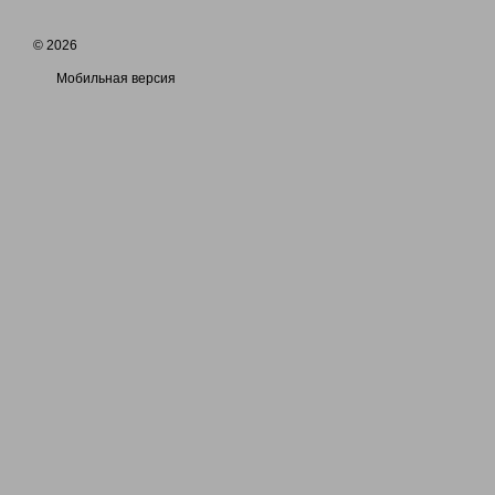
© 2026
Мобильная версия