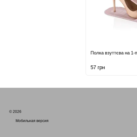
Полка взуттєва на 1-п
57 грн
© 2026
Мобильная версия