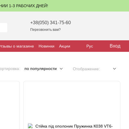
ЕНИИ 1-3 РАБОЧИХ ДНЕЙ!
+38(050) 341-75-60
Перезвонить вам?
Вход
тзывы о магазине
Новинки
Акции
Рус
ортировка:
по популярности
Отображение: