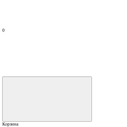
0
Корзина