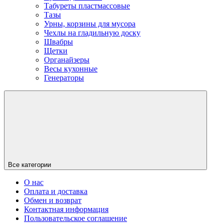
Табуреты пластмассовые
Тазы
Урны, корзины для мусора
Чехлы на гладильную доску
Швабры
Щетки
Органайзеры
Весы кухонные
Генераторы
Все категории
О нас
Оплата и доставка
Обмен и возврат
Контактная информация
Пользовательское соглашение