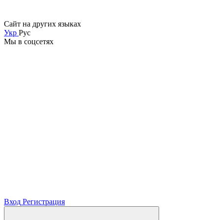
Сайт на других языках
Укр
Рус
Мы в соцсетях
Вход
Регистрация