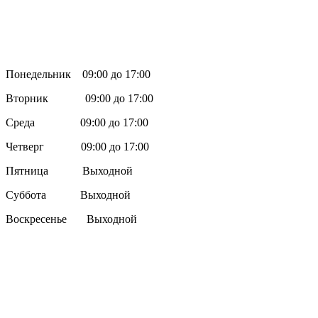
Понедельник 09:00 до 17:00
Вторник 09:00 до 17:00
Среда 09:00 до 17:00
Четверг 09:00 до 17:00
Пятница Выходной
Суббота Выходной
Воскресенье Выходной