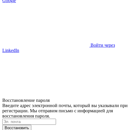
Google
Войти через
LinkedIn
Восстановление пароля
Введите адрес электронной почты, который вы указывали при
регистрации. Мы отправим письмо с информацией для
восстановления пароля.
Восстановить