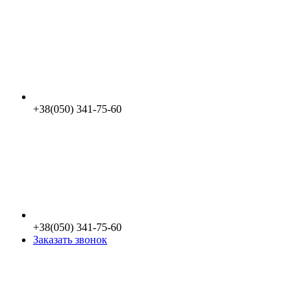
+38(050) 341-75-60
+38(050) 341-75-60
Заказать звонок