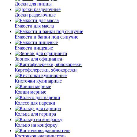
Доски для пиццы
Доски разделочные
Емкости для масла
Емкости и банки под сыпучие
Емкости пищевые
Звонок для официанта
Картофелерезки, яблокорезки
Кисточки кулинарные
Ковши мерные
Колесо для нарезки
Кольца для гарнира
Кольцо на конфорку
Косточковыдавливатель