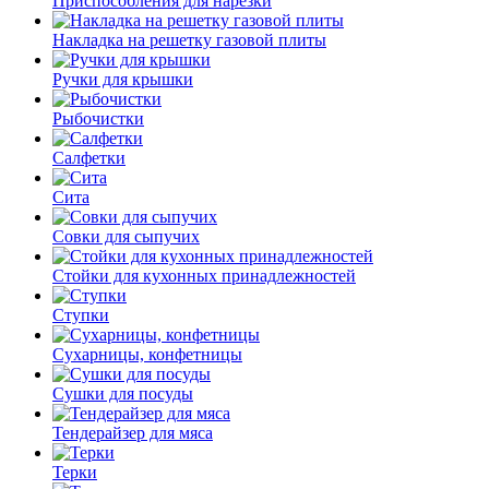
Приспособления для нарезки
Накладка на решетку газовой плиты
Ручки для крышки
Рыбочистки
Салфетки
Сита
Совки для сыпучих
Стойки для кухонных принадлежностей
Ступки
Сухарницы, конфетницы
Сушки для посуды
Тендерайзер для мяса
Терки