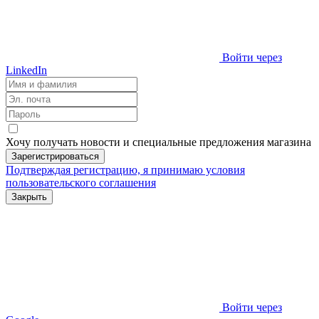
Войти через
LinkedIn
Хочу получать новости и специальные предложения
магазина
Зарегистрироваться
Подтверждая регистрацию, я принимаю условия
пользовательского соглашения
Закрыть
Войти через