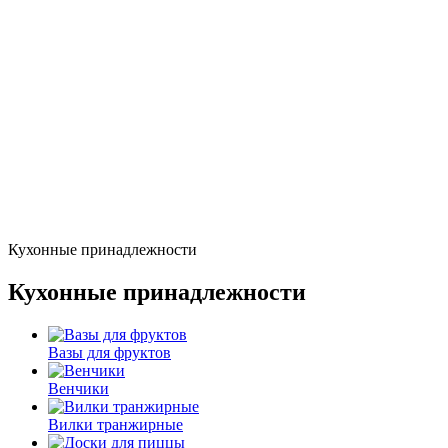
Кухонные принадлежности
Кухонные принадлежности
Вазы для фруктов
Венчики
Вилки транжирные