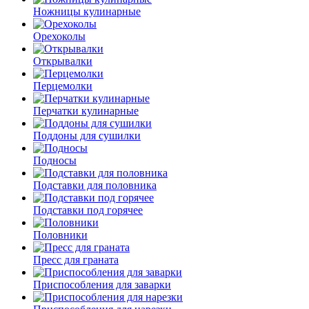
Ножницы кулинарные
Орехоколы
Открывалки
Перцемолки
Перчатки кулинарные
Поддоны для сушилки
Подносы
Подставки для половника
Подставки под горячее
Половники
Пресс для граната
Приспособления для заварки