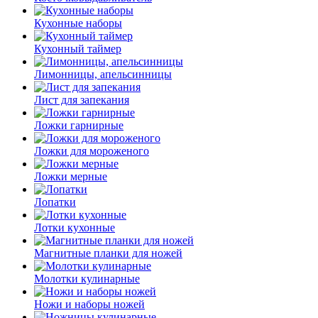
Кухонные наборы
Кухонный таймер
Лимонницы, апельсинницы
Лист для запекания
Ложки гарнирные
Ложки для мороженого
Ложки мерные
Лопатки
Лотки кухонные
Магнитные планки для ножей
Молотки кулинарные
Ножи и наборы ножей