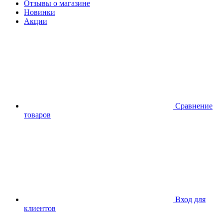
Отзывы о магазине
Новинки
Акции
Сравнение
товаров
Вход для
клиентов