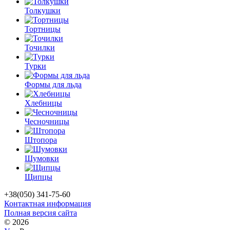
Толкушки
Тортницы
Точилки
Турки
Формы для льда
Хлебницы
Чесночницы
Штопора
Шумовки
Щипцы
+38(050) 341-75-60
Контактная информация
Полная версия сайта
© 2026