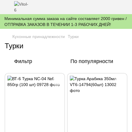
Минимальная сумма заказа на сайте составляет 2000 гривен /
ОТПРАВКА ЗАКАЗОВ В ТЕЧЕНИИ 1-3 РАБОЧИХ ДНЕЙ!
Кухонные принадлежности
Турки
Турки
Фильтр
По популярности