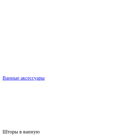
Ванные аксессуары
Шторы в ванную