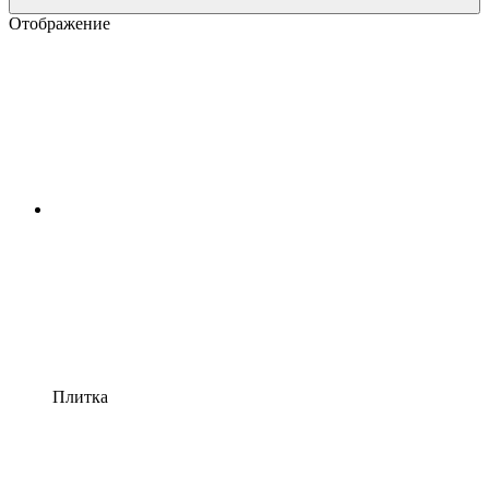
Отображение
Плитка