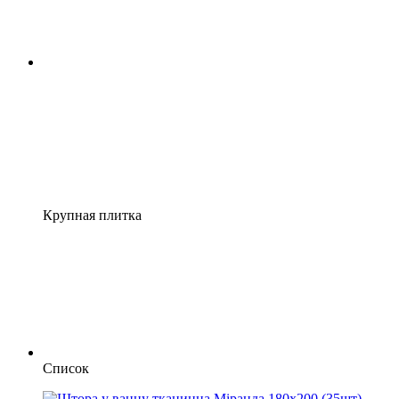
Крупная плитка
Список