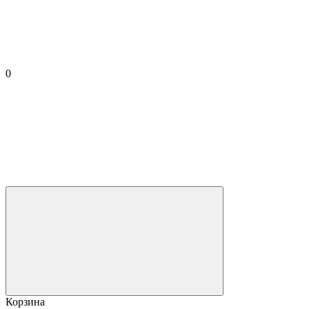
0
Корзина