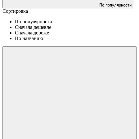
По популярности
Сортировка
По популярности
Сначала дешевле
Сначала дороже
По названию