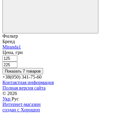
Фильтр
Бренд
Miranda
1
Цена, грн
Показать 7 товаров
+38(050) 341-75-60
Контактная информация
Полная версия сайта
© 2026
Укр
Рус
Интернет-магазин
создан с Хорошоп