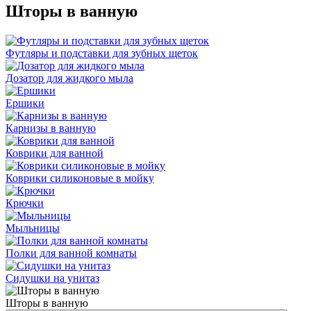
Шторы в ванную
Футляры и подставки для зубных щеток
Дозатор для жидкого мыла
Ершики
Карнизы в ванную
Коврики для ванной
Коврики силиконовые в мойку
Крючки
Мыльницы
Полки для ванной комнаты
Сидушки на унитаз
Шторы в ванную