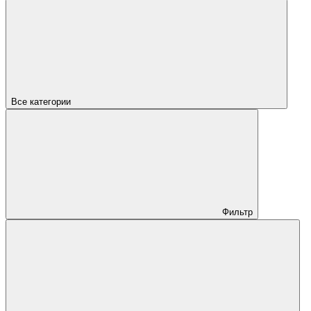
Все категории
Фильтр