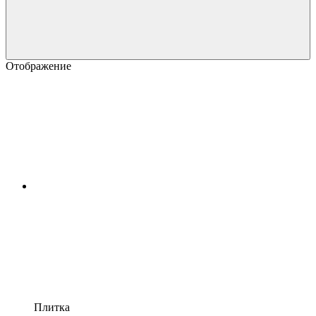
Отображение
Плитка