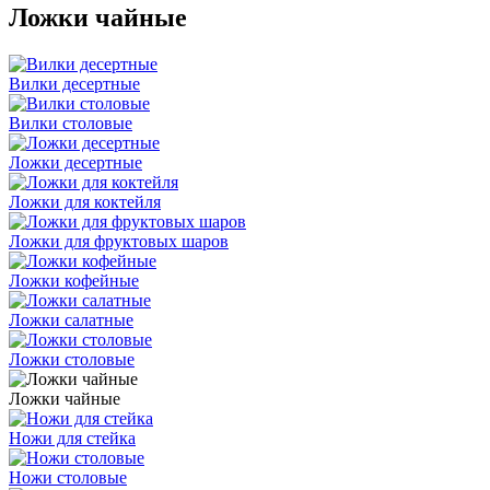
Ложки чайные
Вилки десертные
Вилки столовые
Ложки десертные
Ложки для коктейля
Ложки для фруктовых шаров
Ложки кофейные
Ложки салатные
Ложки столовые
Ложки чайные
Ножи для стейка
Ножи столовые