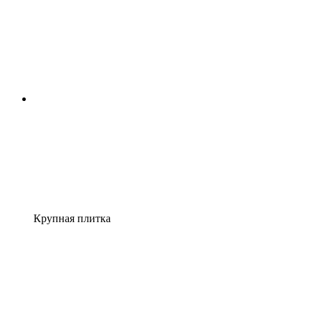
Крупная плитка