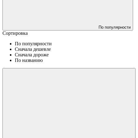
По популярности
Сортировка
По популярности
Сначала дешевле
Сначала дороже
По названию