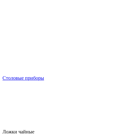
Столовые приборы
Ложки чайные