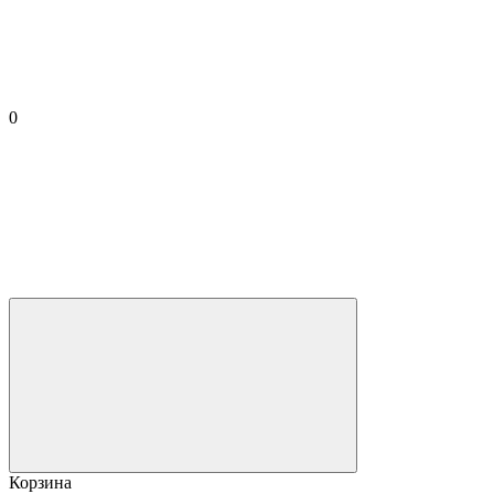
0
Корзина