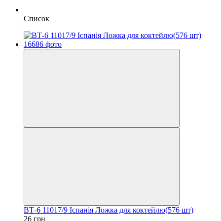
Список
ВТ-6 11017/9 Іспанія Ложка для коктейлю(576 шт)
26 грн