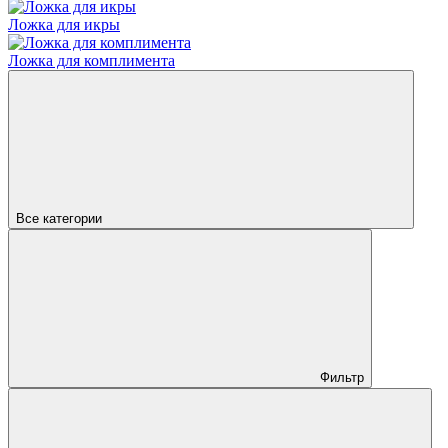
Ложка для икры
Ложка для комплимента
Все категории
Фильтр