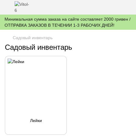
Минимальная сумма заказа на сайте составляет 2000 гривен /
ОТПРАВКА ЗАКАЗОВ В ТЕЧЕНИИ 1-3 РАБОЧИХ ДНЕЙ!
Садовый инвентарь
Садовый инвентарь
Лейки