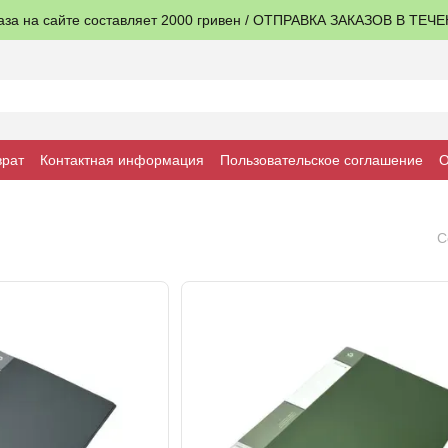
аза на сайте составляет 2000 гривен / ОТПРАВКА ЗАКАЗОВ В ТЕЧ
врат
Контактная информация
Пользовательское соглашение
О
С