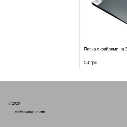
Папка с файлами на 3
50 грн
© 2026
Мобильная версия