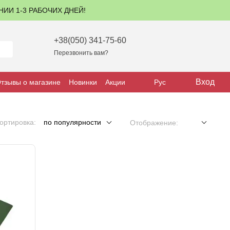
ЕНИИ 1-3 РАБОЧИХ ДНЕЙ!
+38(050) 341-75-60
Перезвонить вам?
Вход
тзывы о магазине
Новинки
Акции
Рус
ортировка:
по популярности
Отображение: