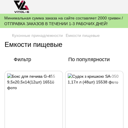
Минимальная сумма заказа на сайте составляет 2000 гривен /
ОТПРАВКА ЗАКАЗОВ В ТЕЧЕНИИ 1-3 РАБОЧИХ ДНЕЙ!
Кухонные принадлежности
Емкости пищевые
Емкости пищевые
Фильтр
По популярности