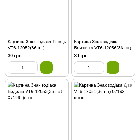
Картина Знак зодіака Тілець
Картина Знак зодіака
VT6-12052(36 шт)
Близнята VT6-12056(36 шт)
30 грн
30 грн