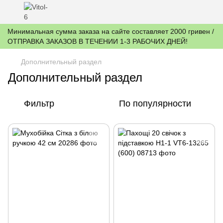
Минимальная сумма заказа на сайте составляет 2000 гривен /
ОТПРАВКА ЗАКАЗОВ В ТЕЧЕНИИ 1-3 РАБОЧИХ ДНЕЙ!
Дополнительный раздел
Дополнительный раздел
Фильтр
По популярности