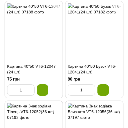
Картина 40*50 VT6-12047
Картина 40*50 Бузок VT6-
(24 шт)
12041(24 шт)
75 грн
90 грн