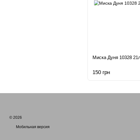
Миска Дуня 10328 21л
150 грн
© 2026
Мобильная версия