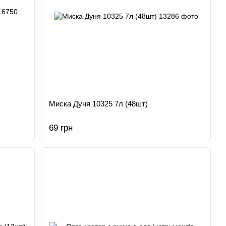
Миска Дуня 10325 7л (48шт)
69 грн