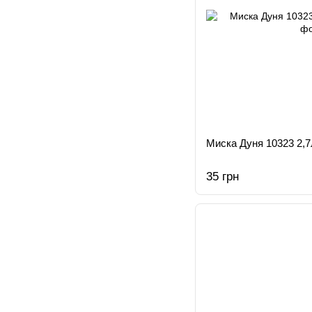
Миска Дуня 10323 2,7
35 грн