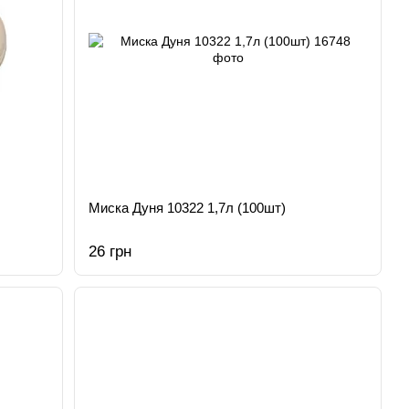
Миска Дуня 10322 1,7л (100шт)
26 грн