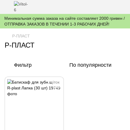
Минимальная сумма заказа на сайте составляет 2000 гривен /
ОТПРАВКА ЗАКАЗОВ В ТЕЧЕНИИ 1-3 РАБОЧИХ ДНЕЙ!
Р-ПЛАСТ
Р-ПЛАСТ
Фильтр
По популярности