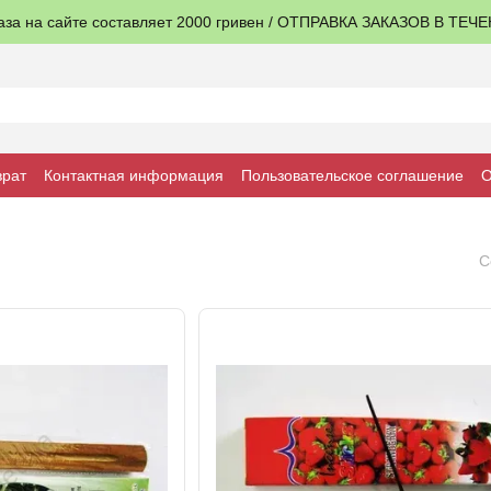
аза на сайте составляет 2000 гривен / ОТПРАВКА ЗАКАЗОВ В ТЕЧ
врат
Контактная информация
Пользовательское соглашение
О
С