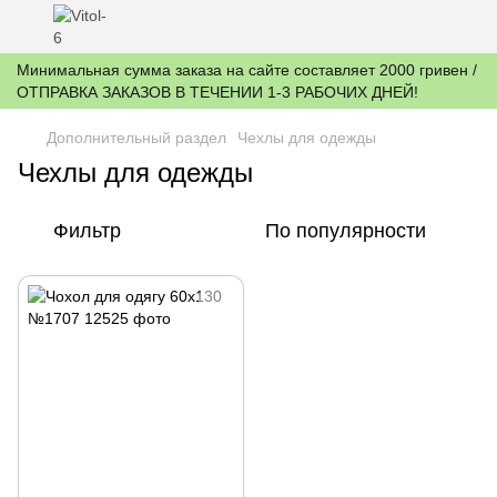
Минимальная сумма заказа на сайте составляет 2000 гривен /
ОТПРАВКА ЗАКАЗОВ В ТЕЧЕНИИ 1-3 РАБОЧИХ ДНЕЙ!
Дополнительный раздел
Чехлы для одежды
Чехлы для одежды
Фильтр
По популярности