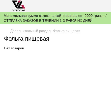
Минимальная сумма заказа на сайте составляет 2000 гривен /
ОТПРАВКА ЗАКАЗОВ В ТЕЧЕНИИ 1-3 РАБОЧИХ ДНЕЙ!
Дополнительный раздел
Фольга пищевая
Фольга пищевая
Нет товаров