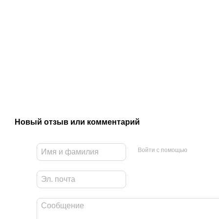
Новый отзыв или комментарий
Войти с помощью