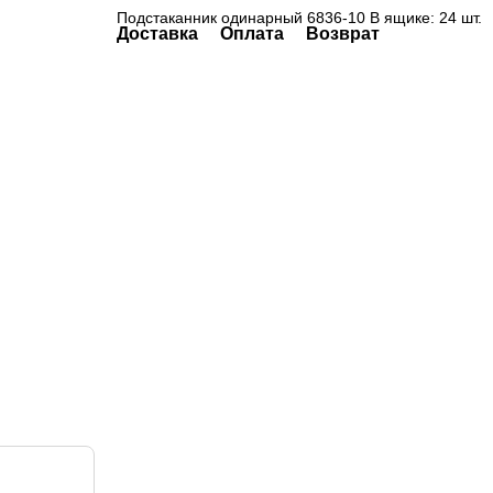
Подстаканник одинарный 6836-10 В ящике: 24 шт.
Доставка
Оплата
Возврат