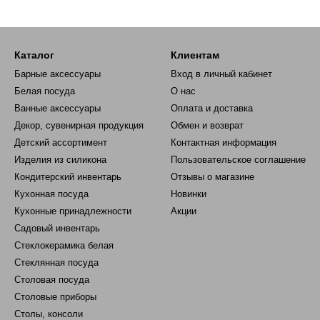
Каталог
Клиентам
Барные аксессуары
Вход в личный кабинет
Белая посуда
О нас
Ванные аксессуары
Оплата и доставка
Декор, сувенирная продукция
Обмен и возврат
Детский ассортимент
Контактная информация
Изделия из силикона
Пользовательское соглашение
Кондитерский инвентарь
Отзывы о магазине
Кухонная посуда
Новинки
Кухонные принадлежности
Акции
Садовый инвентарь
Стеклокерамика белая
Стеклянная посуда
Столовая посуда
Столовые приборы
Столы, консоли