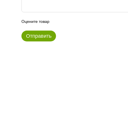
Оцените товар
Отправить