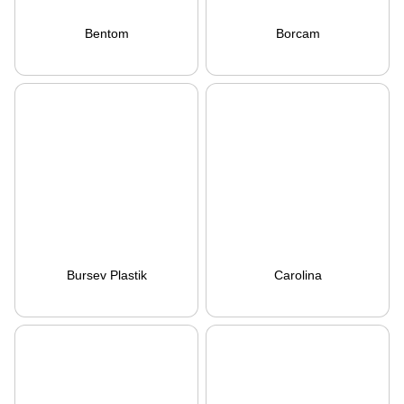
Bentom
Borcam
Bursev Plastik
Carolina