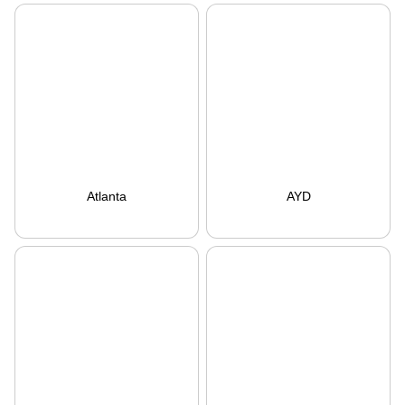
Atlanta
AYD