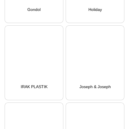
Gondol
Holiday
IRAK PLASTIK
Joseph & Joseph