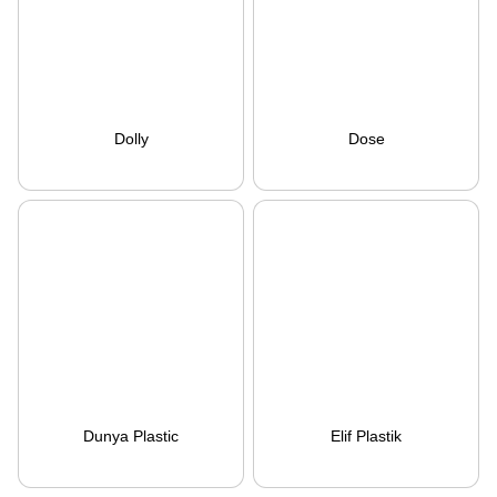
Dolly
Dose
Dunya Plastic
Elif Plastik