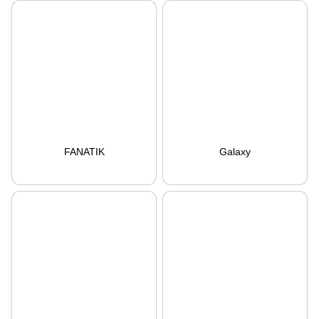
FANATIK
Galaxy