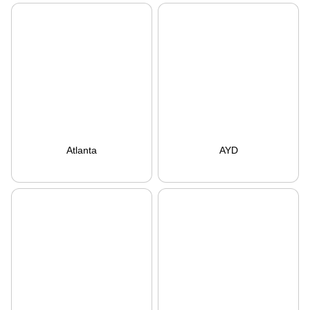
Atlanta
AYD