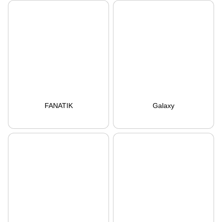
FANATIK
Galaxy