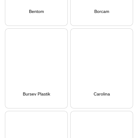
Bentom
Borcam
Bursev Plastik
Carolina