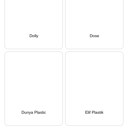
Dolly
Dose
Dunya Plastic
Elif Plastik