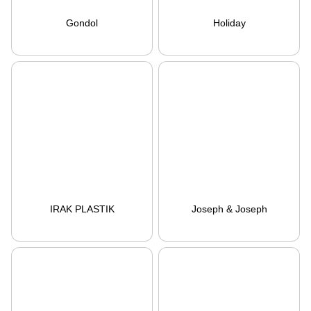
Gondol
Holiday
IRAK PLASTIK
Joseph & Joseph