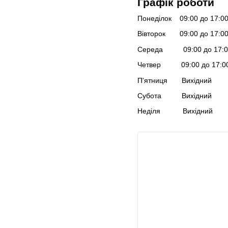
Графік роботи
Понеділок 09:00 до 17:0
Вівторок 09:00 до 17:0
Середа 09:00 до 17:0
Четвер 09:00 до 17:0
П'ятниця Вихідний
Субота Вихідний
Неділя Вихідний