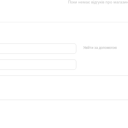
Поки немає відгуків про магази
Увійти за допомогою