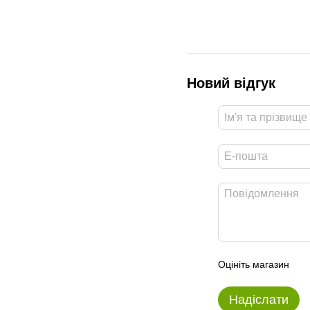
Новий відгук
Оцініть магазин
Надіслати