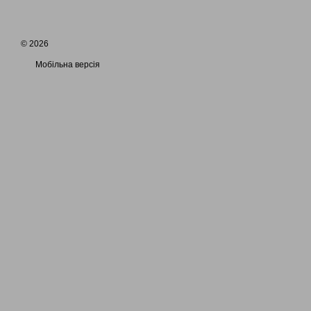
© 2026
Мобільна версія