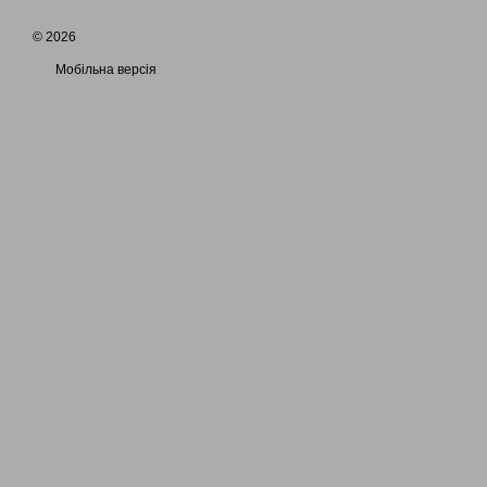
© 2026
Мобільна версія