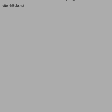
vitol-6@ukr.net