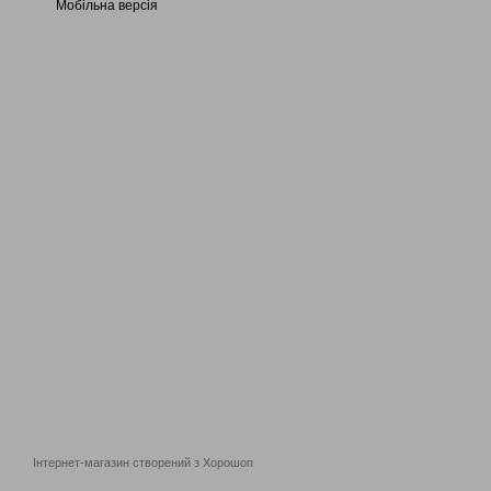
Мобільна версія
Інтернет-магазин створений з Хорошоп