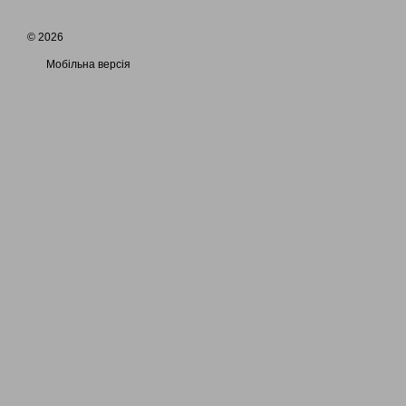
© 2026
Мобільна версія